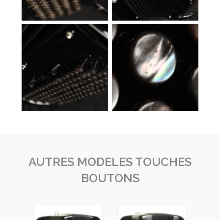
AUTRES MODELES TOUCHES
BOUTONS